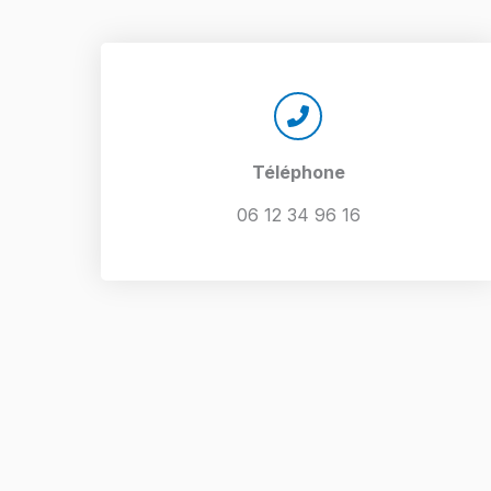
Téléphone​
06 12 34 96 16​