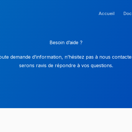
Accueil
Doc
Besoin d’aide ?
oute demande d’information, n’hésitez pas à nous contacte
serons ravis de répondre à vos questions.