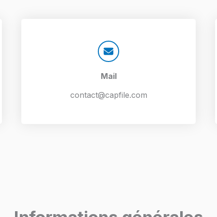
Mail​
contact@capfile.com