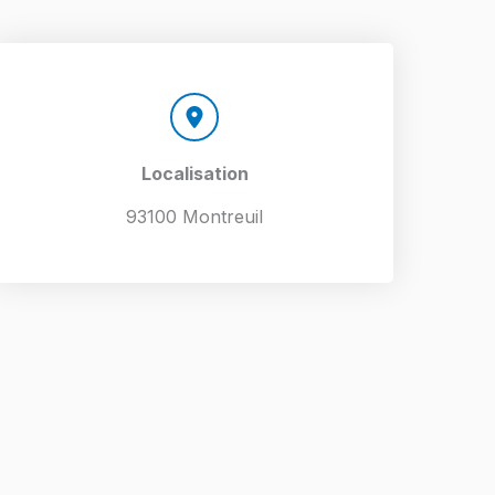
Localisation​
93100 Montreuil