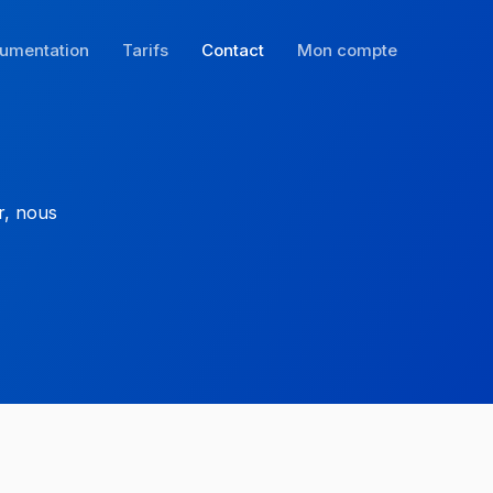
umentation
Tarifs
Contact
Mon compte
r, nous