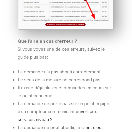
Que faire en cas d’erreur ?
Si vous voyez une de ces erreurs, suivez le
guide plus bas:
La demande n’a pas abouti correctement.
Le sens de la mesure ne correspond pas.
Il existe déjà plusieurs demandes en cours sur
le point concerné.
La demande ne porte pas sur un point équipé
d’un compteur communicant
ouvert aux
services niveau 2.
La demande ne peut aboutir, le
client s’est