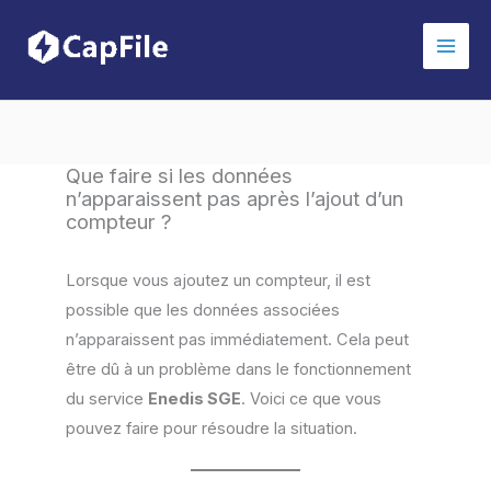
Aller
au
contenu
Que faire si les données
n’apparaissent pas après l’ajout d’un
compteur ?
Lorsque vous ajoutez un compteur, il est
possible que les données associées
n’apparaissent pas immédiatement. Cela peut
être dû à un problème dans le fonctionnement
du service
Enedis SGE
. Voici ce que vous
pouvez faire pour résoudre la situation.