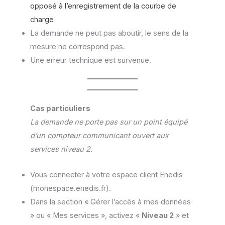
opposé à l’enregistrement de la courbe de
charge
La demande ne peut pas aboutir, le sens de la
mesure ne correspond pas.
Une erreur technique est survenue.
Cas particuliers
La demande ne porte pas sur un point équipé
d’un compteur communicant ouvert aux
services niveau 2.
Vous connecter à votre espace client Enedis
(monespace.enedis.fr).
Dans la section « Gérer l’accès à mes données
» ou « Mes services », activez «
Niveau 2
» et