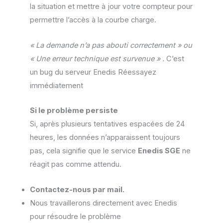
la situation et mettre à jour votre compteur pour
permettre l’accès à la courbe charge.
« La demande n’a pas abouti correctement » ou
« Une erreur technique est survenue » .
C’est
un bug du serveur Enedis Réessayez
immédiatement
Si le problème persiste
Si, après plusieurs tentatives espacées de 24
heures, les données n’apparaissent toujours
pas, cela signifie que le service
Enedis SGE
ne
réagit pas comme attendu.
Contactez-nous par mail.
Nous travaillerons directement avec Enedis
pour résoudre le problème