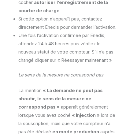
cocher
autoriser l’enregistrement de la
courbe de charge
Si cette option n’apparaît pas, contactez
directement Enedis pour demander l’activation.
Une fois l’activation confirmée par Enedis,
attendez 24 à 48 heures puis vérifiez le
nouveau statut de votre compteur. S’il n’a pas
changé cliquer sur « Réessayer maintenant »
Le sens de la mesure ne correspond pas
La mention
« La demande ne peut pas
aboutir, le sens de la mesure ne
correspond pas »
apparaît généralement
lorsque vous avez coché
« Injection »
lors de
la souscription, mais que votre compteur n’a
pas été déclaré
en mode production
auprès