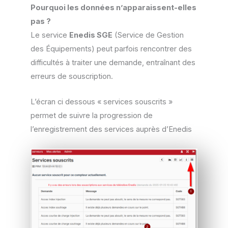
Pourquoi les données n’apparaissent-elles
pas ?
Le service
Enedis SGE
(Service de Gestion
des Équipements) peut parfois rencontrer des
difficultés à traiter une demande, entraînant des
erreurs de souscription.
L’écran ci dessous « services souscrits »
permet de suivre la progression de
l’enregistrement des services auprès d’Enedis