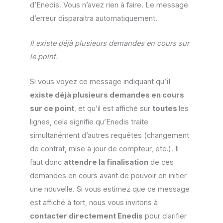
d’Enedis. Vous n’avez rien à faire. Le message
d’erreur disparaitra automatiquement.
Il existe déjà plusieurs demandes en cours sur
le point.
Si vous voyez ce message indiquant qu’
il
existe déjà plusieurs demandes en cours
sur ce point
, et qu’il est affiché sur
toutes
les
lignes, cela signifie qu’Enedis traite
simultanément d’autres requêtes (changement
de contrat, mise à jour de compteur, etc.). Il
faut donc
attendre la finalisation
de ces
demandes en cours avant de pouvoir en initier
une nouvelle. Si vous estimez que ce message
est affiché à tort, nous vous invitons à
contacter directement Enedis
pour clarifier