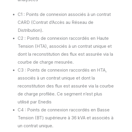
C1 : Points de connexion associés à un contrat
CARD (Contrat d’Accès au Réseau de
Distribution).
C2 : Points de connexion raccordés en Haute
Tension (HTA), associés à un contrat unique et
dont la reconstitution des flux est assurée via la
courbe de charge mesurée.
C3 : Points de connexion raccordés en HTA,
associés à un contrat unique et dont la
reconstitution des flux est assurée via la courbe
de charge profilée. Ce segment n’est plus
utilisé par Enedis
C4 : Points de connexion raccordés en Basse
Tension (BT) supérieure à 36 kVA et associés à
un contrat unique.