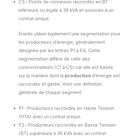
C5 : Points de connexion raccordés en BT
inférieure ou égale à 36 kVA et associés à un
contrat unique.
Enedis utilise également une segmentation pour
les producteurs d’énergie, généralement
désignée par les lettres P1 à P4. Cette
segmentation diffère de celle des
consommateurs (C1 à C5) car elle est basée
sur la manière dont la
production
d’énergie est
raccordée et gérée. Voici une définition
générale de chaque segment:
P1 : Producteurs raccordés en Haute Tension
(HTA) avec un contrat unique.
P2 : Producteurs raccordés en Basse Tension
(BT) supérieure à 36 kVA avec un contrat