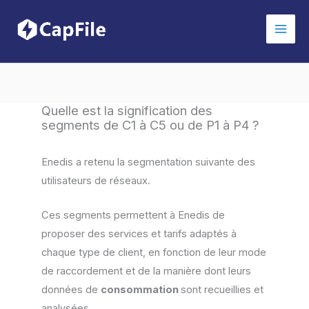
Aller
au
contenu
Quelle est la signification des
segments de C1 à C5 ou de P1 à P4 ?
Enedis a retenu la segmentation suivante des
utilisateurs de réseaux.
Ces segments permettent à Enedis de
proposer des services et tarifs adaptés à
chaque type de client, en fonction de leur mode
de raccordement et de la manière dont leurs
données de
consommation
sont recueillies et
analysées